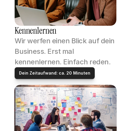
Kennenlernen
Wir werfen einen Blick auf dein 
Business. Erst mal 
kennenlernen. Einfach reden. 
Dein Zeitaufwand: ca. 20 Minuten