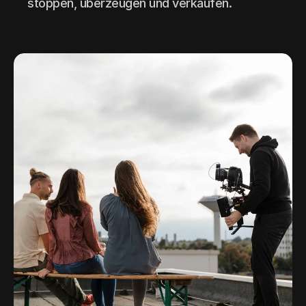
stoppen, überzeugen und verkaufen.