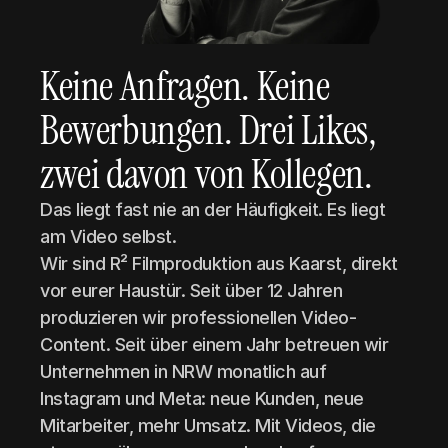
Keine Anfragen. Keine 
Bewerbungen. Drei Likes, 
zwei davon von Kollegen.
Das liegt fast nie an der Häufigkeit. Es liegt 
am Video selbst.
Wir sind R² Filmproduktion aus Kaarst, direkt 
vor eurer Haustür. Seit über 12 Jahren 
produzieren wir professionellen Video-
Content. Seit über einem Jahr betreuen wir 
Unternehmen in NRW monatlich auf 
Instagram und Meta: neue Kunden, neue 
Mitarbeiter, mehr Umsatz. Mit Videos, die 