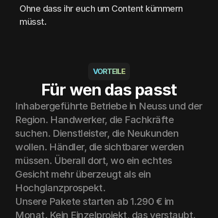
Ohne dass ihr euch um Content kümmern 
müsst.
VORTEILE
Für wen das passt
Inhabergeführte Betriebe in Neuss und der 
Region. Handwerker, die Fachkräfte 
suchen. Dienstleister, die Neukunden 
wollen. Händler, die sichtbarer werden 
müssen. Überall dort, wo ein echtes 
Gesicht mehr überzeugt als ein 
Hochglanzprospekt.
Unsere Pakete starten ab 1.290 € im 
Monat. Kein Einzelprojekt, das verstaubt. 