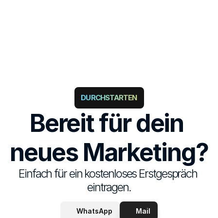
DURCHSTARTEN
Bereit für dein 
neues Marketing?
Einfach für ein kostenloses Erstgespräch 
eintragen.
WhatsApp
Mail