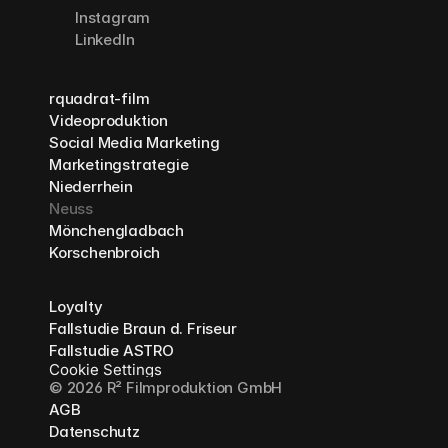
Instagram
LinkedIn
rquadrat-film
Videoproduktion
Social Media Marketing
Marketingstrategie
Niederrhein
Neuss
Mönchengladbach
Korschenbroich
Loyalty
Fallstudie Braun d. Friseur
Fallstudie ASTRO
Cookie Settings
© 2026 R² Filmproduktion GmbH
AGB
Datenschutz