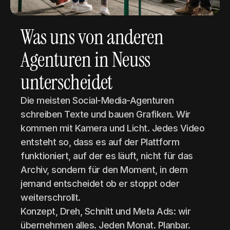
Was uns von anderen 
Agenturen in Neuss 
unterscheidet
Die meisten Social-Media-Agenturen 
schreiben Texte und bauen Grafiken. Wir 
kommen mit Kamera und Licht. Jedes Video 
entsteht so, dass es auf der Plattform 
funktioniert, auf der es läuft, nicht für das 
Archiv, sondern für den Moment, in dem 
jemand entscheidet ob er stoppt oder 
weiterschrollt.
Konzept, Dreh, Schnitt und Meta Ads: wir 
übernehmen alles. Jeden Monat. Planbar. 