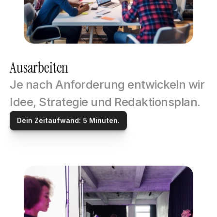
Ausarbeiten
Je nach Anforderung entwickeln wir 
Idee, Strategie und Redaktionsplan.
Dein Zeitaufwand: 5 Minuten.