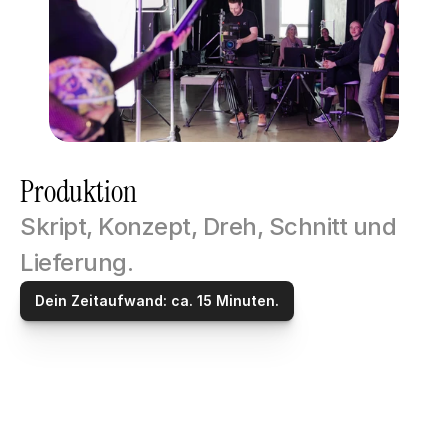
Produktion
Skript, Konzept, Dreh, Schnitt und 
Lieferung.
Dein Zeitaufwand: ca. 15 Minuten.