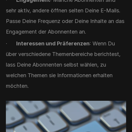
sehr aktiv, andere öffnen selten Deine E-Mails. 
Passe Deine Frequenz oder Deine Inhalte an das 
Engagement der Abonnenten an.
·      
Interessen und Präferenzen
: Wenn Du 
über verschiedene Themenbereiche berichtest, 
lass Deine Abonnenten selbst wählen, zu 
welchen Themen sie Informationen erhalten 
möchten.