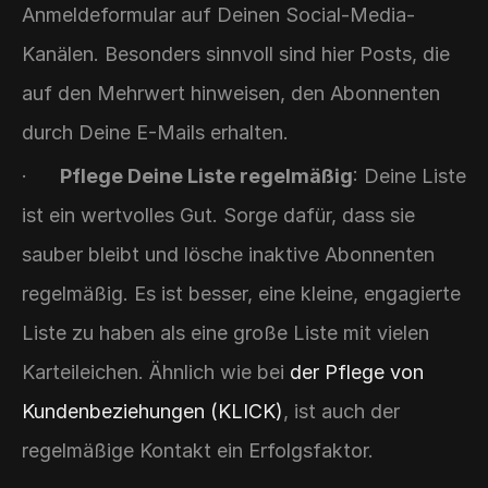
Anmeldeformular auf Deinen Social-Media-
Kanälen. Besonders sinnvoll sind hier Posts, die 
auf den Mehrwert hinweisen, den Abonnenten 
durch Deine E-Mails erhalten.
·      
Pflege Deine Liste regelmäßig
: Deine Liste 
ist ein wertvolles Gut. Sorge dafür, dass sie 
sauber bleibt und lösche inaktive Abonnenten 
regelmäßig. Es ist besser, eine kleine, engagierte 
Liste zu haben als eine große Liste mit vielen 
Karteileichen. Ähnlich wie bei 
der Pflege von 
Kundenbeziehungen (KLICK)
, ist auch der 
regelmäßige Kontakt ein Erfolgsfaktor.