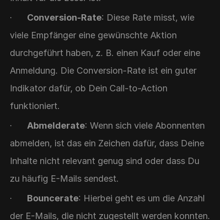
·      
Conversion-Rate
: Diese Rate misst, wie 
viele Empfänger eine gewünschte Aktion 
durchgeführt haben, z. B. einen Kauf oder eine 
Anmeldung. Die Conversion-Rate ist ein guter 
Indikator dafür, ob Dein Call-to-Action 
funktioniert.
·      
Abmelderate
: Wenn sich viele Abonnenten 
abmelden, ist das ein Zeichen dafür, dass Deine 
Inhalte nicht relevant genug sind oder dass Du 
zu häufig E-Mails sendest.
·      
Bouncerate
: Hierbei geht es um die Anzahl 
der E-Mails, die nicht zugestellt werden konnten. 