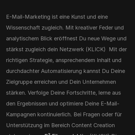
E-Mail-Marketing ist eine Kunst und eine 
Wissenschaft zugleich. Mit kreativer Feder und 
analytischem Blick eröffnest Du neue Wege und 
stärkst zugleich dein Netzwerk (KLICK)  Mit der 
richtigen Strategie, ansprechendem Inhalt und 
durchdachter Automatisierung kannst Du Deine 
Zielgruppe erreichen und Dein Unternehmen 
stärken. Verfolge Deine Fortschritte, lerne aus 
den Ergebnissen und optimiere Deine E-Mail-
Kampagnen kontinuierlich. Bei Fragen oder für 
Unterstützung im Bereich Content Creation 