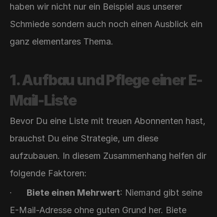
haben wir nicht nur ein Beispiel aus unserer 
Schmiede sondern auch noch einen Ausblick ein 
ganz elementares Thema.
1. Aufbau und Pflege einer E-
Mail-Liste
Bevor Du eine Liste mit treuen Abonnenten hast, 
brauchst Du eine Strategie, um diese 
aufzubauen. In diesem Zusammenhang helfen dir 
folgende Faktoren:
·      
Biete einen Mehrwert
: Niemand gibt seine 
E-Mail-Adresse ohne guten Grund her. Biete 