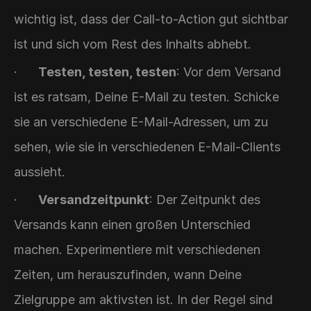
wichtig ist, dass der Call-to-Action gut sichtbar 
ist und sich vom Rest des Inhalts abhebt.
·      
Testen, testen, testen
: Vor dem Versand 
ist es ratsam, Deine E-Mail zu testen. Schicke 
sie an verschiedene E-Mail-Adressen, um zu 
sehen, wie sie in verschiedenen E-Mail-Clients 
aussieht.
·      
Versandzeitpunkt
: Der Zeitpunkt des 
Versands kann einen großen Unterschied 
machen. Experimentiere mit verschiedenen 
Zeiten, um herauszufinden, wann Deine 
Zielgruppe am aktivsten ist. In der Regel sind 