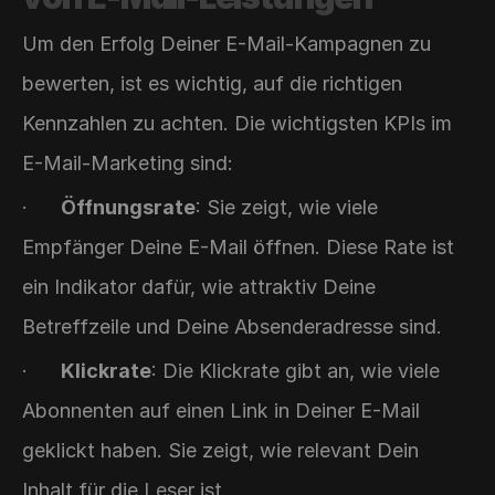
Um den Erfolg Deiner E-Mail-Kampagnen zu 
bewerten, ist es wichtig, auf die richtigen 
Kennzahlen zu achten. Die wichtigsten KPIs im 
E-Mail-Marketing sind:
·      
Öffnungsrate
: Sie zeigt, wie viele 
Empfänger Deine E-Mail öffnen. Diese Rate ist 
ein Indikator dafür, wie attraktiv Deine 
Betreffzeile und Deine Absenderadresse sind.
·      
Klickrate
: Die Klickrate gibt an, wie viele 
Abonnenten auf einen Link in Deiner E-Mail 
geklickt haben. Sie zeigt, wie relevant Dein 
Inhalt für die Leser ist.