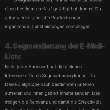
einen bestimmten Kauf getätigt hat, kannst Du 
automatisiert ähnliche Produkte oder 
ergänzende Dienstleistungen vorschlagen.
4. Segmentierung der E-Mail-
Liste
Nicht jeder Abonnent hat die gleichen 
Interessen. Durch Segmentierung kannst Du 
Deine Zielgruppe nach bestimmten Kriterien 
aufteilen und ihnen gezielt Inhalte senden. Das 
steigert die Relevanz und damit die Effektivität 