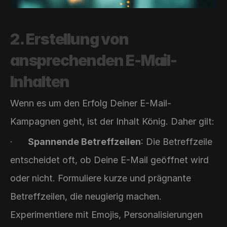
2. Erstellung von 
ansprechenden E-Mail-
Inhalten
Wenn es um den Erfolg Deiner E-Mail-
Kampagnen geht, ist der Inhalt König. Daher gilt:
·      
Spannende Betreffzeilen
: Die Betreffzeile 
entscheidet oft, ob Deine E-Mail geöffnet wird 
oder nicht. Formuliere kurze und prägnante 
Betreffzeilen, die neugierig machen. 
Experimentiere mit Emojis, Personalisierungen 