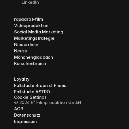
LinkedIn
rquadrat-film
Videoproduktion
Social Media Marketing
Marketingstrategie
Niederrhein
Neuss
Mönchengladbach
Korschenbroich
Loyalty
Fallstudie Braun d. Friseur
Fallstudie ASTRO
Cookie Settings
© 2026 R² Filmproduktion GmbH
AGB
Datenschutz
Impressum