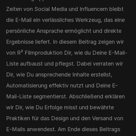
Zeiten von Social Media und Influencern bleibt 
die E-Mail ein verlässliches Werkzeug, das eine 
persönliche Ansprache ermöglicht und direkte 
Ergebnisse liefert. In diesem Beitrag zeigen wir 
von R² Filmproduktion Dir, wie du Deine E-Mail-
Liste aufbaust und pflegst. Dabei verraten wir 
Dir, wie Du ansprechende Inhalte erstellst, 
Automatisierung effektiv nutzt und Deine E-
Mail-Liste segmentierst. Abschließend erklären 
wir Dir, wie Du Erfolge misst und bewährte 
Praktiken für das Design und den Versand von 
E-Mails anwendest. Am Ende dieses Beitrags 