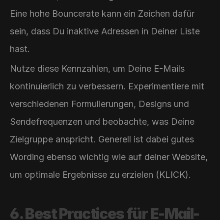
Eine hohe Bouncerate kann ein Zeichen dafür 
sein, dass Du inaktive Adressen in Deiner Liste 
hast.
Nutze diese Kennzahlen, um Deine E-Mails 
kontinuierlich zu verbessern. Experimentiere mit 
verschiedenen Formulierungen, Designs und 
Sendefrequenzen und beobachte, was Deine 
Zielgruppe anspricht. Generell ist dabei gutes 
Wording ebenso wichtig wie auf deiner Website, 
um optimale Ergebnisse zu erzielen (KLICK).
6. Best Practices für E-Mail-