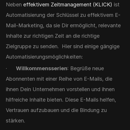
Neben 
effektivem Zeitmanagement (KLICK)
 ist 
Automatisierung der Schlüssel zu effektivem E-
Mail-Marketing, da sie Dir ermöglicht, relevante 
Inhalte zur richtigen Zeit an die richtige 
Zielgruppe zu senden.  Hier sind einige gängige 
Automatisierungsmöglichkeiten:
·      
Willkommensserien
: Begrüße neue 
Abonnenten mit einer Reihe von E-Mails, die 
ihnen Dein Unternehmen vorstellen und ihnen 
hilfreiche Inhalte bieten. Diese E-Mails helfen, 
Vertrauen aufzubauen und die Bindung zu 
stärken.