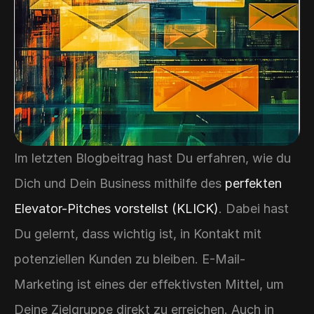
Im letzten Blogbeitrag hast Du erfahren, wie du 
Dich und Dein Business mithilfe des 
perfekten 
Elevator-Pitches vorstellst (KLICK)
. Dabei hast 
Du gelernt, dass wichtig ist, in Kontakt mit 
potenziellen Kunden zu bleiben. E-Mail-
Marketing ist eines der effektivsten Mittel, um 
Deine Zielgruppe direkt zu erreichen. Auch in 