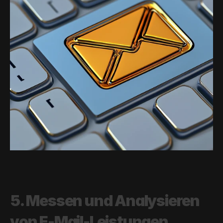
5. Messen und Analysieren 
von E-Mail-Leistungen