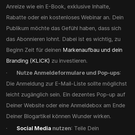
Anreize wie ein E-Book, exklusive Inhalte, 
Rabatte oder ein kostenloses Webinar an. Dein 
Publikum möchte das Gefühl haben, dass sich 
das Abonnieren lohnt. Dabei ist es wichtig, zu 
Beginn Zeit für deinen 
Markenaufbau und dein 
Branding (KLICK)
 zu investieren.
·      
Nutze Anmeldeformulare und Pop-ups
: 
Die Anmeldung zur E-Mail-Liste sollte möglichst 
leicht zugänglich sein. Ein dezentes Pop-up auf 
Deiner Website oder eine Anmeldebox am Ende 
Deiner Blogartikel können Wunder wirken.
·      
Social Media
 nutzen
: Teile Dein 