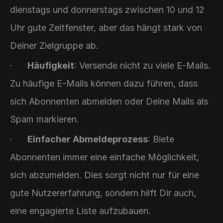
dienstags und donnerstags zwischen 10 und 12 
Uhr gute Zeitfenster, aber das hängt stark von 
Deiner Zielgruppe ab.
·      
Häufigkeit
: Versende nicht zu viele E-Mails. 
Zu häufige E-Mails können dazu führen, dass 
sich Abonnenten abmelden oder Deine Mails als 
Spam markieren.
·      
Einfacher Abmeldeprozess
: Biete 
Abonnenten immer eine einfache Möglichkeit, 
sich abzumelden. Dies sorgt nicht nur für eine 
gute Nutzererfahrung, sondern hilft Dir auch, 
eine engagierte Liste aufzubauen.