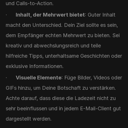
und Calls-to-Action.
·      
Inhalt, der Mehrwert bietet
: Guter Inhalt 
macht den Unterschied. Dein Ziel sollte es sein, 
dem Empfänger echten Mehrwert zu bieten. Sei 
kreativ und abwechslungsreich und teile 
hilfreiche Tipps, unterhaltsame Geschichten oder 
exklusive Informationen.
·      
Visuelle Elemente
: Füge Bilder, Videos oder 
GIFs hinzu, um Deine Botschaft zu verstärken. 
Achte darauf, dass diese die Ladezeit nicht zu 
sehr beeinflussen und in jedem E-Mail-Client gut 
dargestellt werden.