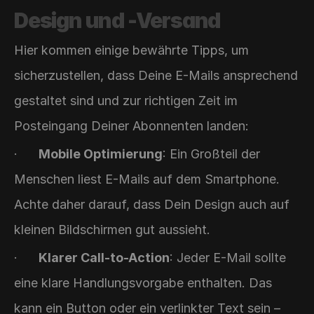
Design und -Versand
Hier kommen einige bewährte Tipps, um 
sicherzustellen, dass Deine E-Mails ansprechend 
gestaltet sind und zur richtigen Zeit im 
Posteingang Deiner Abonnenten landen:
·      
Mobile Optimierung
: Ein Großteil der 
Menschen liest E-Mails auf dem Smartphone. 
Achte daher darauf, dass Dein Design auch auf 
kleinen Bildschirmen gut aussieht.
·      
Klarer Call-to-Action
: Jeder E-Mail sollte 
eine klare Handlungsvorgabe enthalten. Das 
kann ein Button oder ein verlinkter Text sein – 